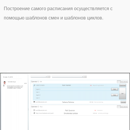
Построение самого расписания осуществляется с
помощью шаблонов смен и шаблонов циклов.