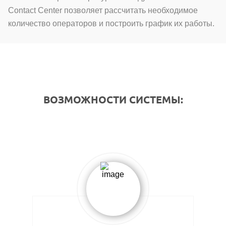
Contact Center позволяет рассчитать необходимое
количество операторов и построить график их работы.
ВОЗМОЖНОСТИ СИСТЕМЫ: