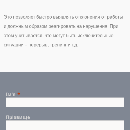
Это позволяет быстро выявлять отклонения от работы
и должным образом реагировать на нарушения. При
этом учитывается, что могут быть исключительные
ситуации – перерыв, тренинг и т.д.
Ім'я
Прізвище