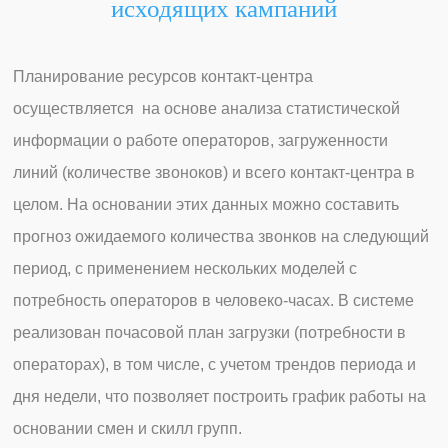
исходящих кампаний
Планирование ресурсов контакт-центра
осуществляется на основе анализа статистической
информации о работе операторов, загруженности
линий (количестве звоноков) и всего контакт-центра в
целом. На основании этих данных можно составить
прогноз ожидаемого количества звонков на следующий
период, с применением нескольких моделей с
потребность операторов в человеко-часах. В системе
реализован почасовой план загрузки (потребности в
операторах), в том числе, с учетом трендов периода и
дня недели, что позволяет построить график работы на
основании смен и скилл групп.