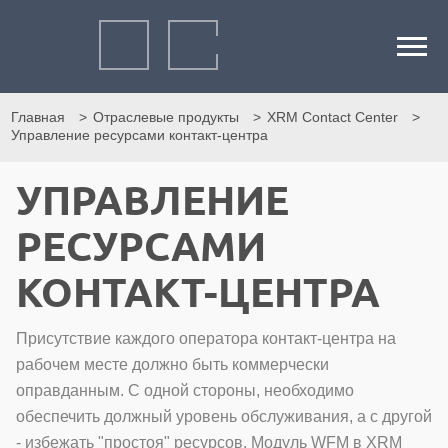
Главная
Отраслевые продукты
XRM Contact Center
Управление ресурсами контакт-центра
УПРАВЛЕНИЕ
РЕСУРСАМИ
КОНТАКТ-ЦЕНТРА
Присутствие каждого оператора контакт-центра на
рабочем месте должно быть коммерчески
оправданным. С одной стороны, необходимо
обеспечить должный уровень обслуживания, а с другой
- избежать "простоя" ресурсов. Модуль WFM в XRM