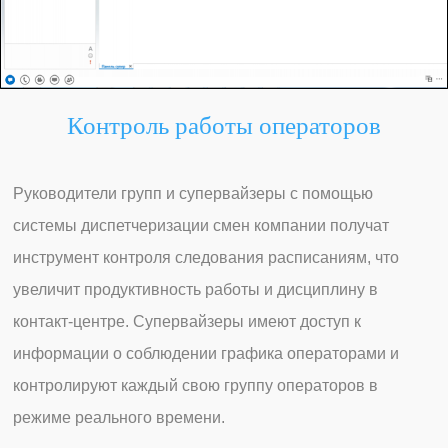
Контроль работы операторов
Руководители групп и супервайзеры с помощью
системы диспетчеризации смен компании получат
инструмент контроля следования расписаниям, что
увеличит продуктивность работы и дисциплину в
контакт-центре. Супервайзеры имеют доступ к
информации о соблюдении графика операторами и
контролируют каждый свою группу операторов в
режиме реального времени.