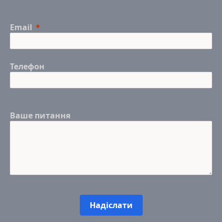
Email
Телефон
Ваше питання
Надіслати