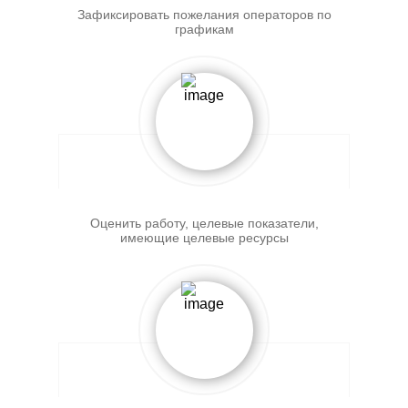
Зафиксировать пожелания операторов по
графикам
Оценить работу, целевые показатели,
имеющие целевые ресурсы