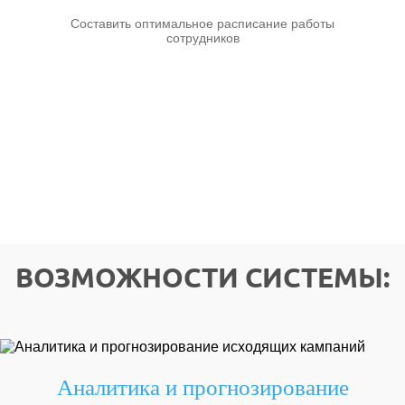
Составить оптимальное расписание работы
сотрудников
ВОЗМОЖНОСТИ СИСТЕМЫ:
Аналитика и прогнозирование