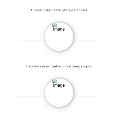
Спрогнозировать объем работы
Рассчитать потребности в операторах