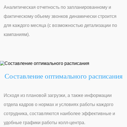
Аналитическая отчетность по запланированному и
фактическому объему звонков динамически строится
для каждого месяца (с возможностью детализации по
кампаниям).
Составление оптимального расписания
Исходя из плановой загрузки, а также информации
отдела кадров о нормах и условиях работы каждого
сотрудника, составляются наиболее эффективные и
удобные графики работы колл-центра.