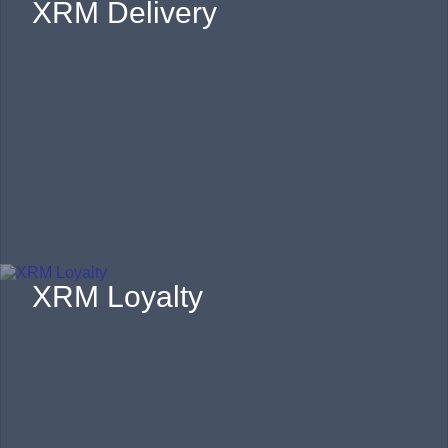
XRM Delivery
XRM Loyalty