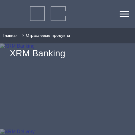
Главная
Отраслевые продукты
XRM Banking