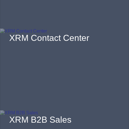
XRM Contact Center
XRM B2B Sales