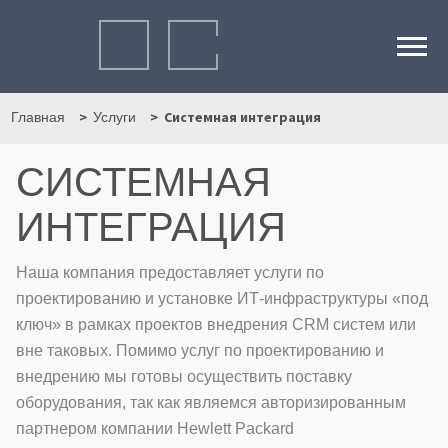
Системная интеграция
Главная
Услуги
СИСТЕМНАЯ
ИНТЕГРАЦИЯ
Наша компания предоставляет услуги по
проектированию и установке ИТ-инфраструктуры «под
ключ» в рамках проектов внедрения CRM систем или
вне таковых. Помимо услуг по проектированию и
внедрению мы готовы осуществить поставку
оборудования, так как являемся авторизированным
партнером компании Hewlett Packard