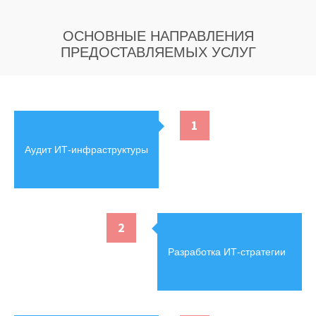
ОСНОВНЫЕ НАПРАВЛЕНИЯ
ПРЕДОСТАВЛЯЕМЫХ УСЛУГ
1
Аудит ИТ-инфраструктуры
2
Разработка ИТ-стратегии