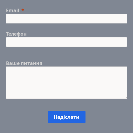
Email
Телефон
Ваше питання
Надіслати