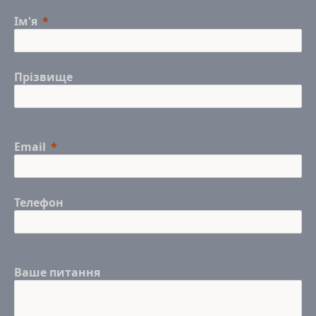
Ім'я
Прізвище
Email
Телефон
Ваше питання