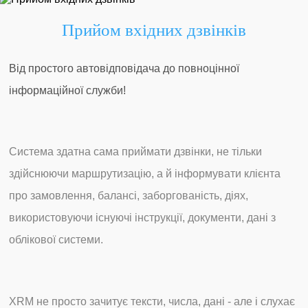
Прийом вхідних дзвінків
Від простого автовідповідача до повноцінної
інформаційної служби!
Система здатна сама приймати дзвінки, не тільки
здійснюючи маршрутизацію, а й інформувати клієнта
про замовлення, балансі, заборгованість, діях,
використовуючи існуючі інструкції, документи, дані з
облікової системи.
XRM не просто зачитує тексти, числа, дані - але і слухає