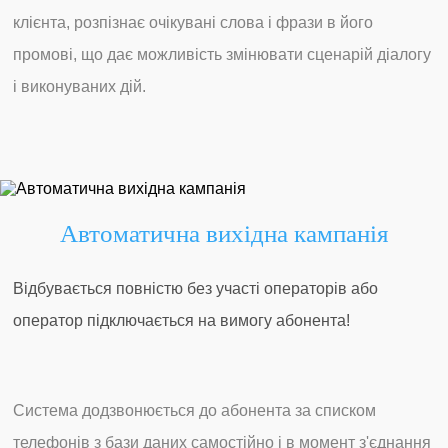
клієнта, розпізнає очікувані слова і фрази в його
промові, що дає можливість змінювати сценарій діалогу
і виконуваних дій.
Автоматична вихідна кампанія
Відбувається повністю без участі операторів або
оператор підключається на вимогу абонента!
Система додзвонюється до абонента за списком
телефонів з бази даних самостійно і в момент з'єднання