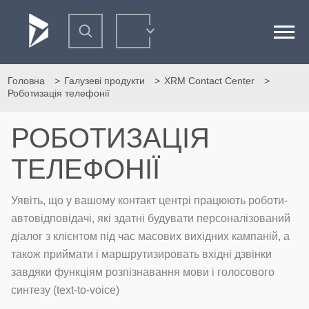
Головна
Галузеві продукти
XRM Contact Center
Роботизація телефонії
РОБОТИЗАЦІЯ
ТЕЛЕФОНІЇ
Уявіть, що у вашому контакт центрі працюють роботи-
автовідповідачі, які здатні будувати персоналізований
діалог з клієнтом під час масових вихідних кампаній, а
також приймати і маршрутизировать вхідні дзвінки
завдяки функціям розпізнавання мови і голосового
синтезу (text-to-voice)