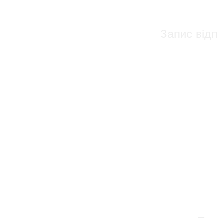
Запис відп